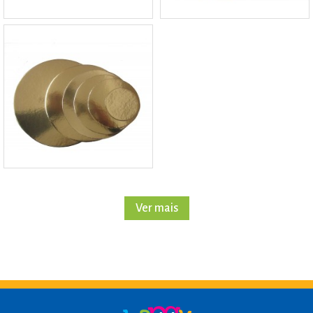
Ver mais