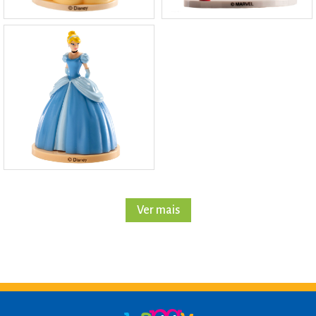
Ver mais