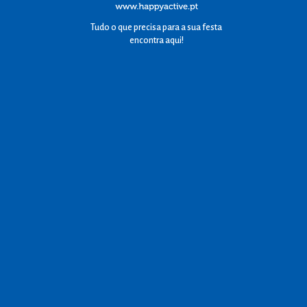
Tudo o que precisa para a sua festa
encontra aqui!