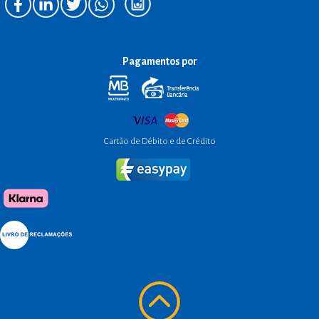
Pagamentos por
Cartão de Débito e de Crédito