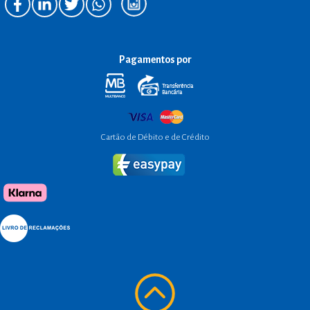
Pagamentos por
Cartão de Débito e de Crédito