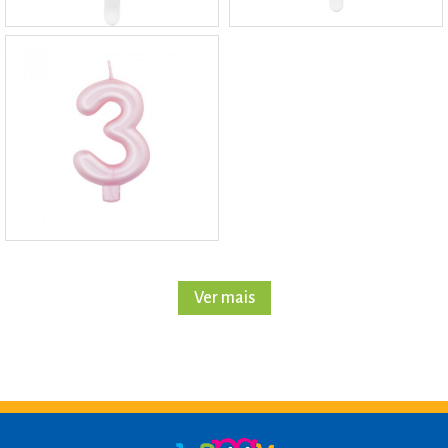
Ver mais