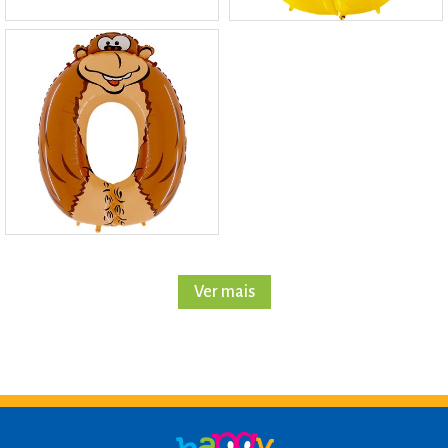
Ver mais