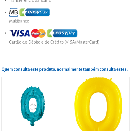
Transferência bancária
Multibanco
Cartão de Débito e de Crédito (VISA/MasterCard)
Quem consulta este produto, normalmente também consulta estes: