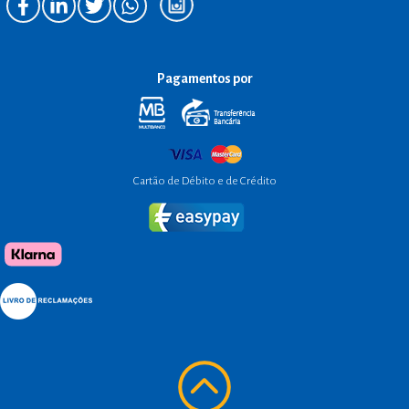
Pagamentos por
Cartão de Débito e de Crédito