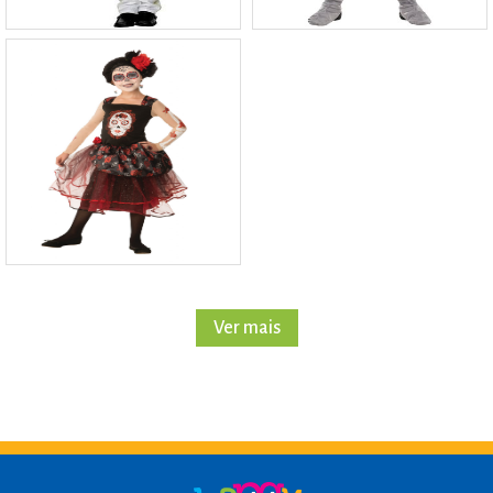
Ver mais