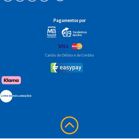
Pagamentos por
Cartão de Débito e de Crédito