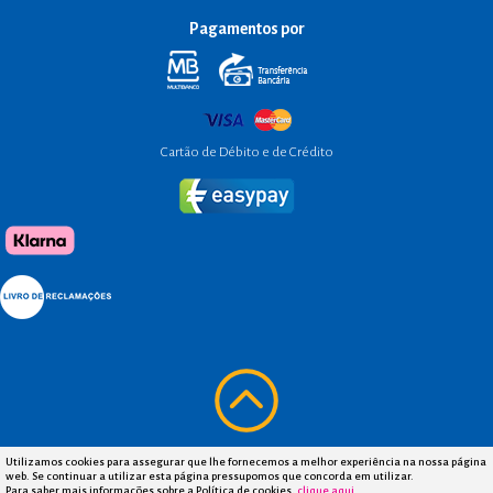
Pagamentos por
Cartão de Débito e de Crédito
Utilizamos cookies para assegurar que lhe fornecemos a melhor experiência na nossa página
web. Se continuar a utilizar esta página pressupomos que concorda em utilizar.
Para saber mais informações sobre a Política de cookies,
clique aqui
.