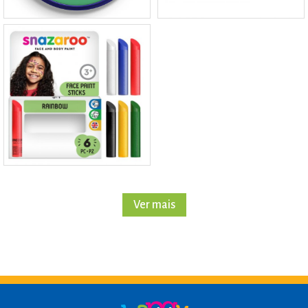
Ver mais