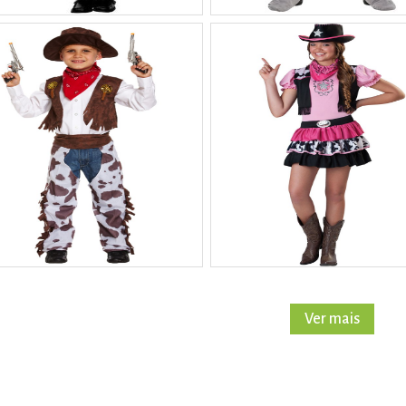
Ver mais