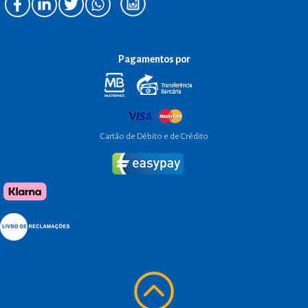
Pagamentos por
Cartão de Débito e de Crédito