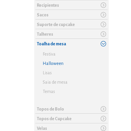
Recipientes
Sacos
Suporte de cupcake
Talheres
Toalha de mesa
Festiva
Halloween
Lisas
Saia de mesa
Temas
Topos de Bolo
Topos de Cupcake
Velas