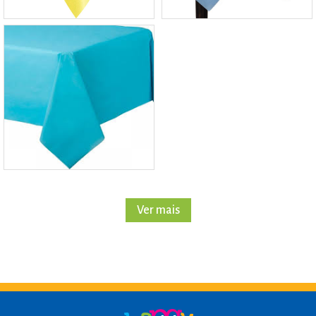
Ver mais