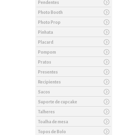
Pendentes
Photo Booth
Photo Prop
Pinhata
Placard
Pompom
Pratos
Presentes
Recipientes
Sacos
Suporte de cupcake
Talheres
Toalha de mesa
Topos de Bolo