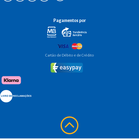
Pagamentos por
Cartão de Débito e de Crédito