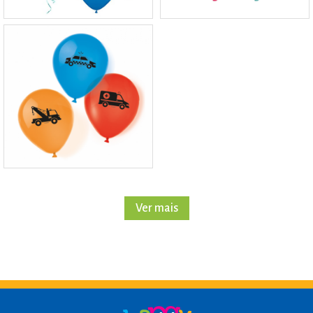
Ver mais