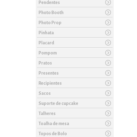
Pendentes
Photo Booth
Photo Prop
Pinhata
Placard
Pompom
Pratos
Presentes
Recipientes
Sacos
Suporte de cupcake
Talheres
Toalha de mesa
Topos de Bolo