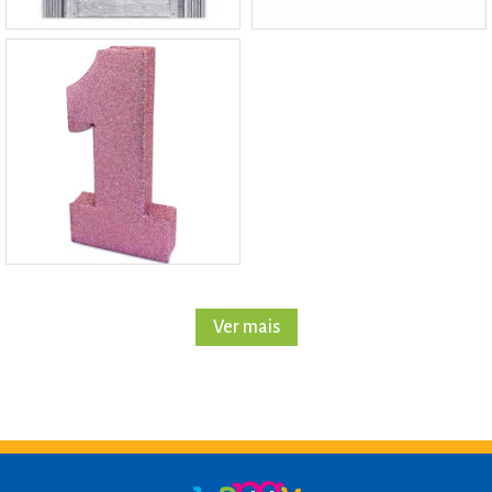
Ver mais