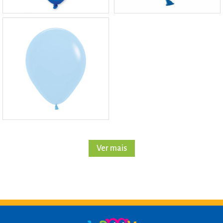
Ver mais