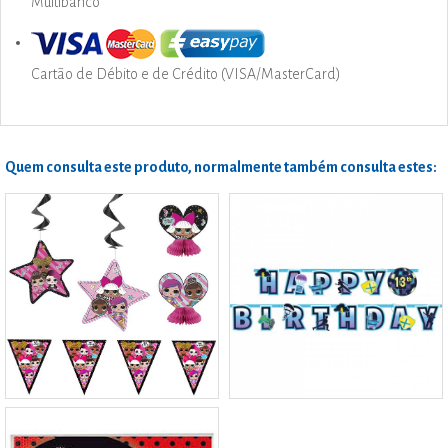
Multibanco
Cartão de Débito e de Crédito (VISA/MasterCard)
Quem consulta este produto, normalmente também consulta estes: