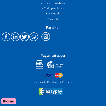
Festas Temáticas
Tudo para bolos
À Medida
Outros
Partilhar
Pagamentos por
Cartão de Débito e de Crédito