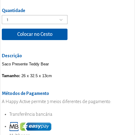
Quantidade
Colocar no Cesto
Descrição
Saco Presente Teddy Bear
Tamanho:
26 x 32.5 x 13cm
Métodos de Pagamento
A Happy Active permite 3 meios diferentes de pagamento:
Transferência bancária